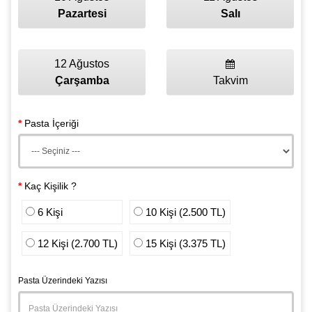
Pazartesi
Salı
12 Ağustos
Çarşamba
Takvim
Pasta İçeriği
Kaç Kişilik ?
6 Kişi
10 Kişi (2.500 TL)
12 Kişi (2.700 TL)
15 Kişi (3.375 TL)
Pasta Üzerindeki Yazısı