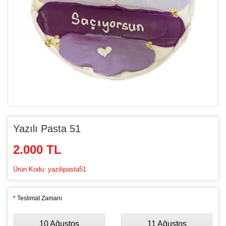
Yazılı Pasta 51
2.000 TL
Ürün Kodu: yazilipasta51
Teslimat Zamanı
10 Ağustos
11 Ağustos