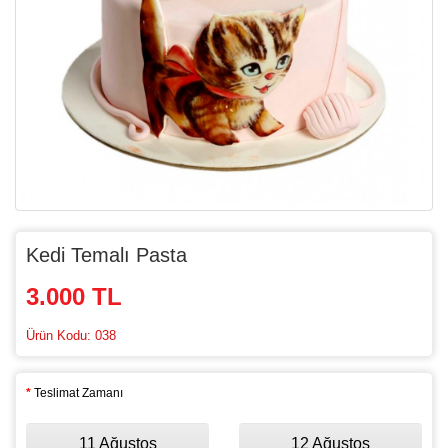
Kedi Temalı Pasta
3.000 TL
Ürün Kodu: 038
Teslimat Zamanı
11 Ağustos
12 Ağustos