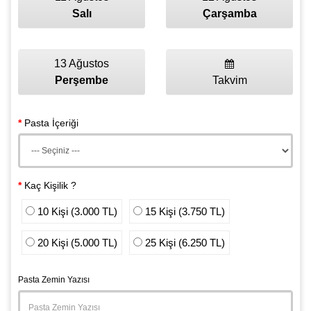
Salı
Çarşamba
13 Ağustos
Perşembe
Takvim
Pasta İçeriği
Kaç Kişilik ?
10 Kişi (3.000 TL)
15 Kişi (3.750 TL)
20 Kişi (5.000 TL)
25 Kişi (6.250 TL)
Pasta Zemin Yazısı