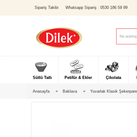
Sipariş Takibi
Whatsapp Sipariş : 0530 186 59 99
Sütlü Tatlı
Petifür & Ekler
Çikolata
Anasayfa
Baklava
Yuvarlak Klasik Şekerpare