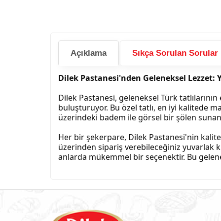
Açıklama
Sıkça Sorulan Sorular
Dilek Pastanesi'nden Geleneksel Lezzet: 
Dilek Pastanesi, geleneksel Türk tatlılarının 
buluşturuyor. Bu özel tatlı, en iyi kalitede
üzerindeki badem ile görsel bir şölen suna
Her bir şekerpare, Dilek Pastanesi'nin kalite 
üzerinden sipariş verebileceğiniz yuvarlak k
anlarda mükemmel bir seçenektir. Bu geleneks