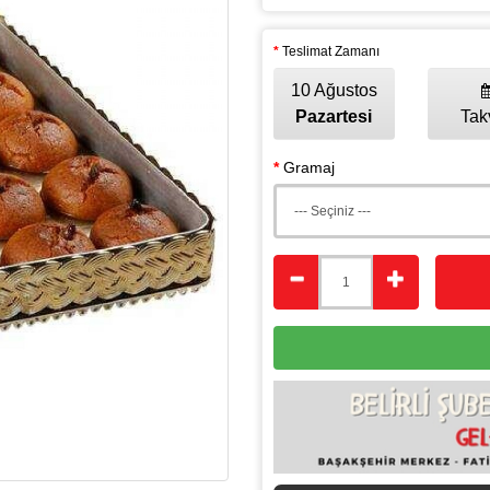
Teslimat Zamanı
10 Ağustos
Pazartesi
Tak
Gramaj