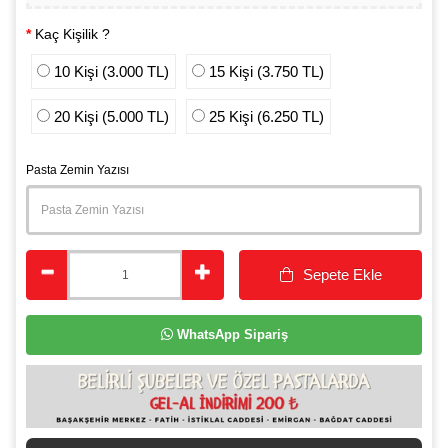
Kaç Kişilik ?
10 Kişi (3.000 TL)
15 Kişi (3.750 TL)
20 Kişi (5.000 TL)
25 Kişi (6.250 TL)
Pasta Zemin Yazısı
Sepete Ekle
WhatsApp Sipariş