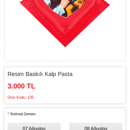
Resim Baskılı Kalp Pasta
3.000 TL
Ürün Kodu: 135
Teslimat Zamanı
07 Ağustos
08 Ağustos